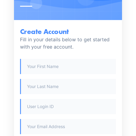
Kirjaudu ulos
Create Account
Fill in your details below to get started
with your free account.